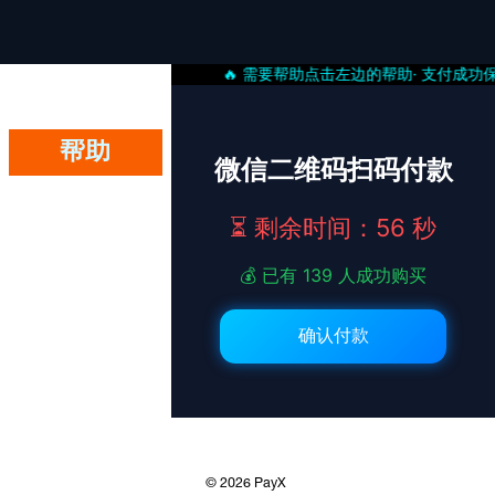
帮助
© 2026 PayX 